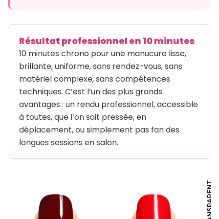
Résultat professionnel en 10 minutes
10 minutes chrono pour une manucure lisse,
brillante, uniforme, sans rendez-vous, sans
matériel complexe, sans compétences
techniques. C’est l’un des plus grands
avantages : un rendu professionnel, accessible
à toutes, que l’on soit pressée, en
déplacement, ou simplement pas fan des
longues sessions en salon.