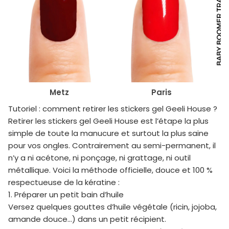
Metz
Paris
Tutoriel : comment retirer les stickers gel Geeli House ?
Retirer les stickers gel Geeli House est l’étape la plus
simple de toute la manucure et surtout la plus saine
pour vos ongles. Contrairement au semi-permanent, il
n’y a ni acétone, ni ponçage, ni grattage, ni outil
métallique. Voici la méthode officielle, douce et 100 %
respectueuse de la kératine :
1. Préparer un petit bain d’huile
Versez quelques gouttes d’huile végétale (ricin, jojoba,
amande douce…) dans un petit récipient.