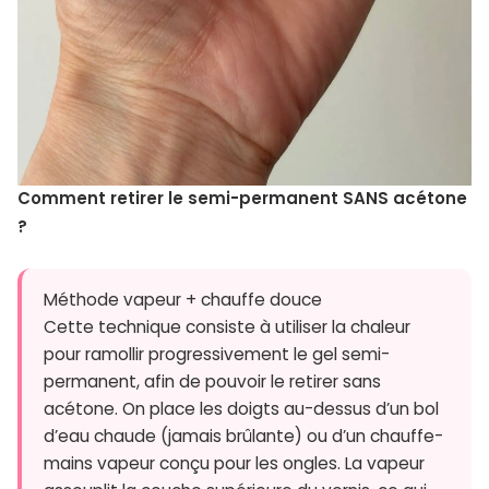
Comment retirer le semi-permanent SANS acétone
?
Méthode vapeur + chauffe douce
Cette technique consiste à utiliser la chaleur
pour ramollir progressivement le gel semi-
permanent, afin de pouvoir le retirer sans
acétone. On place les doigts au-dessus d’un bol
d’eau chaude (jamais brûlante) ou d’un chauffe-
mains vapeur conçu pour les ongles. La vapeur