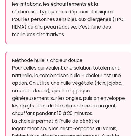
les irritations, les échauffements et la
sécheresse typique des déposes classiques.
Pour les personnes sensibles aux allergènes (TPO,
HEMA) ou à la peau réactive, c’est l’une des
meilleures alternatives.
Méthode huile + chaleur douce
Pour celles qui veulent une solution totalement
naturelle, la combinaison huile + chaleur est une
option. On utilise une huile végétale (ricin, jojoba,
amande douce), que l’on applique
généreusement sur les ongles, puis on enveloppe
les doigts dans du film alimentaire ou un gant
chauffant pendant 15 à 20 minutes.
La chaleur permet à l’huile de pénétrer
légèrement sous les micro-espaces du vernis,