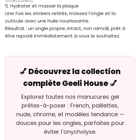
5. Hydrater et masser la plaque
Une fois les stickers retirés, massez l’ongle et la
cuticule avec une huile nourrissante.
Résultat : un ongle propre, intact, non ramolli, prêt à
être reposé immédiatement si vous le souhaitez.
💅 Découvrez la collection
complète Geeli House 💅
Explorez toutes nos manucures gel
prêtes-à-poser : French, paillettes,
nude, chrome, et modèles tendance —
douces pour les ongles, parfaites pour
éviter l’onycholyse.