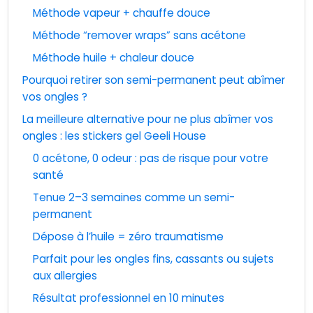
Méthode vapeur + chauffe douce
Méthode “remover wraps” sans acétone
Méthode huile + chaleur douce
Pourquoi retirer son semi-permanent peut abîmer
vos ongles ?
La meilleure alternative pour ne plus abîmer vos
ongles : les stickers gel Geeli House
0 acétone, 0 odeur : pas de risque pour votre
santé
Tenue 2–3 semaines comme un semi-
permanent
Dépose à l’huile = zéro traumatisme
Parfait pour les ongles fins, cassants ou sujets
aux allergies
Résultat professionnel en 10 minutes