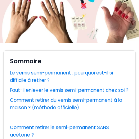
Sommaire
Le vernis semi-permanent : pourquoi est-il si
difficile à retirer ?
Faut-il enlever le vernis semi-permanent chez soi ?
Comment retirer du vernis semi-permanent à la
maison ? (méthode officielle)
Comment retirer le semi-permanent SANS
acétone ?