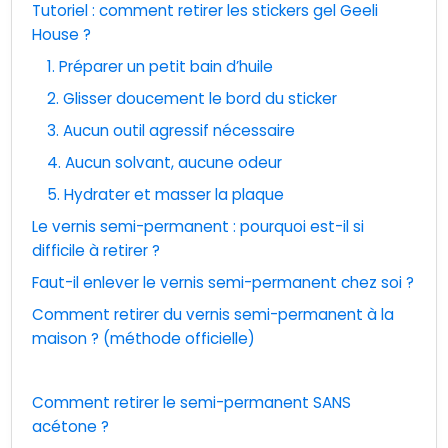
Tutoriel : comment retirer les stickers gel Geeli
House ?
1. Préparer un petit bain d’huile
2. Glisser doucement le bord du sticker
3. Aucun outil agressif nécessaire
4. Aucun solvant, aucune odeur
5. Hydrater et masser la plaque
Le vernis semi-permanent : pourquoi est-il si
difficile à retirer ?
Faut-il enlever le vernis semi-permanent chez soi ?
Comment retirer du vernis semi-permanent à la
maison ? (méthode officielle)
Comment retirer le semi-permanent SANS
acétone ?