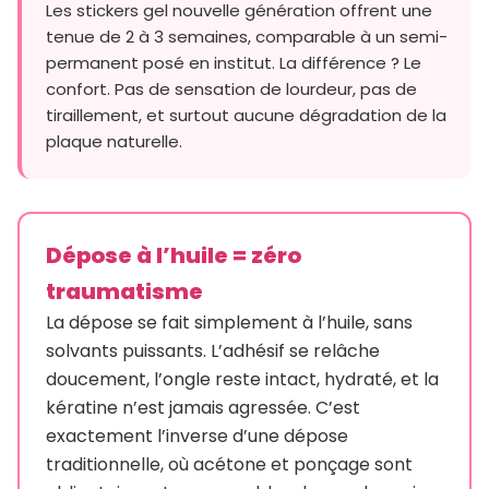
Les stickers gel nouvelle génération offrent une
tenue de 2 à 3 semaines, comparable à un semi-
permanent posé en institut. La différence ? Le
confort. Pas de sensation de lourdeur, pas de
tiraillement, et surtout aucune dégradation de la
plaque naturelle.
Dépose à l’huile = zéro
traumatisme
La dépose se fait simplement à l’huile, sans
solvants puissants. L’adhésif se relâche
doucement, l’ongle reste intact, hydraté, et la
kératine n’est jamais agressée. C’est
exactement l’inverse d’une dépose
traditionnelle, où acétone et ponçage sont