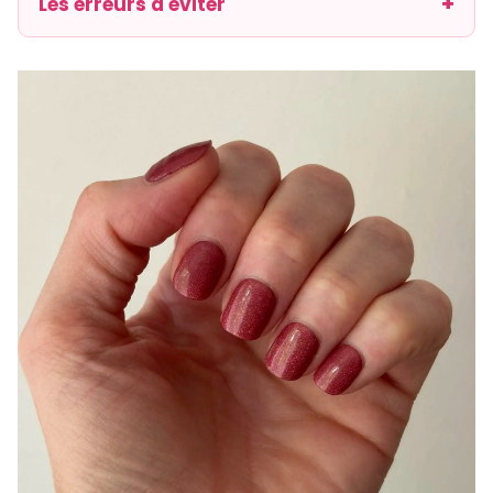
Les erreurs à éviter