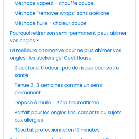
Méthode vapeur + chauffe douce
Méthode “remover wraps” sans acétone
Méthode huile + chaleur douce
Pourquoi retirer son semi-permanent peut abîmer
vos ongles ?
La meilleure alternative pour ne plus abîmer vos
ongles : les stickers gel Geeli House
0 acétone, 0 odeur : pas de risque pour votre
santé
Tenue 2–3 semaines comme un semi-
permanent
Dépose à l’huile = zéro traumatisme
Parfait pour les ongles fins, cassants ou sujets
aux allergies
Résultat professionnel en 10 minutes