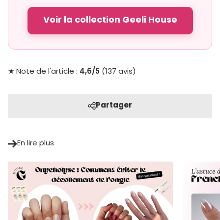
Voir la collection Geeli House
4,6/5
★ Note de l'article :
(137 avis)
Partager
En lire plus