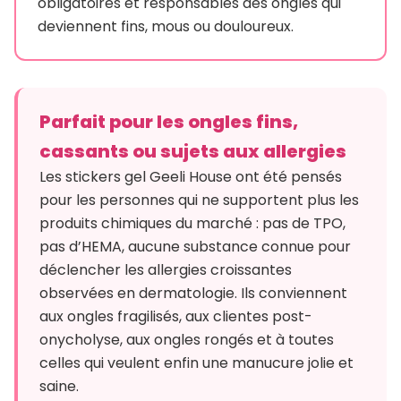
obligatoires et responsables des ongles qui
deviennent fins, mous ou douloureux.
Parfait pour les ongles fins,
cassants ou sujets aux allergies
Les stickers gel Geeli House ont été pensés
pour les personnes qui ne supportent plus les
produits chimiques du marché : pas de TPO,
pas d’HEMA, aucune substance connue pour
déclencher les allergies croissantes
observées en dermatologie. Ils conviennent
aux ongles fragilisés, aux clientes post-
onycholyse, aux ongles rongés et à toutes
celles qui veulent enfin une manucure jolie et
saine.