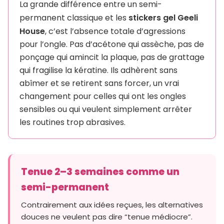
La grande différence entre un semi-
stickers gel Geeli
permanent classique et les
House
, c’est l’absence totale d’agressions
pour l’ongle. Pas d’acétone qui assèche, pas de
ponçage qui amincit la plaque, pas de grattage
qui fragilise la kératine. Ils adhèrent sans
abîmer et se retirent sans forcer, un vrai
changement pour celles qui ont les ongles
sensibles ou qui veulent simplement arrêter
les routines trop abrasives.
Tenue 2–3 semaines comme un
semi-permanent
Contrairement aux idées reçues, les alternatives
douces ne veulent pas dire “tenue médiocre”.