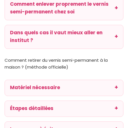
Comment enlever proprement le vernis
semi-permanent chez soi
Dans quels cas il vaut mieux aller en
institut ?
Comment retirer du vernis semi-permanent à la
maison ? (méthode officielle)
Matériel nécessaire
Étapes détaillées