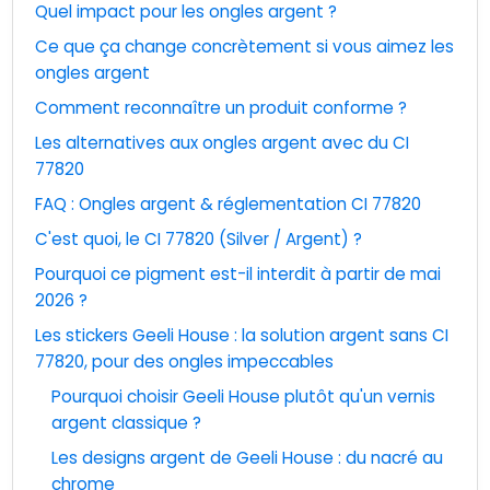
Quel impact pour les ongles argent ?
Ce que ça change concrètement si vous aimez les
ongles argent
Comment reconnaître un produit conforme ?
Les alternatives aux ongles argent avec du CI
77820
FAQ : Ongles argent & réglementation CI 77820
C'est quoi, le CI 77820 (Silver / Argent) ?
Pourquoi ce pigment est-il interdit à partir de mai
2026 ?
Les stickers Geeli House : la solution argent sans CI
77820, pour des ongles impeccables
Pourquoi choisir Geeli House plutôt qu'un vernis
argent classique ?
Les designs argent de Geeli House : du nacré au
chrome