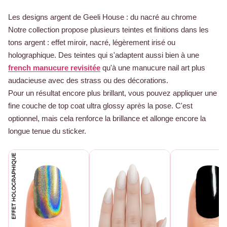
Les designs argent de Geeli House : du nacré au chrome
Notre collection propose plusieurs teintes et finitions dans les
tons argent : effet miroir, nacré, légèrement irisé ou
holographique. Des teintes qui s'adaptent aussi bien à une
french manucure revisitée
qu'à une manucure nail art plus
audacieuse avec des strass ou des décorations.
Pour un résultat encore plus brillant, vous pouvez appliquer une
fine couche de top coat ultra glossy après la pose. C'est
optionnel, mais cela renforce la brillance et allonge encore la
longue tenue du sticker.