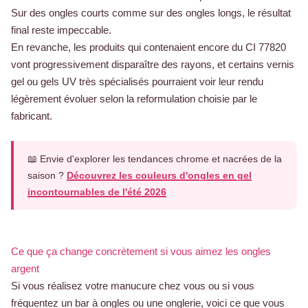
Sur des ongles courts comme sur des ongles longs, le résultat
final reste impeccable.
En revanche, les produits qui contenaient encore du CI 77820
vont progressivement disparaître des rayons, et certains vernis
gel ou gels UV très spécialisés pourraient voir leur rendu
légèrement évoluer selon la reformulation choisie par le
fabricant.
📖 Envie d'explorer les tendances chrome et nacrées de la
saison ?
Découvrez les couleurs d'ongles en gel
incontournables de l'été 2026
Ce que ça change concrètement si vous aimez les ongles
argent
Si vous réalisez votre manucure chez vous ou si vous
fréquentez un bar à ongles ou une onglerie, voici ce que vous