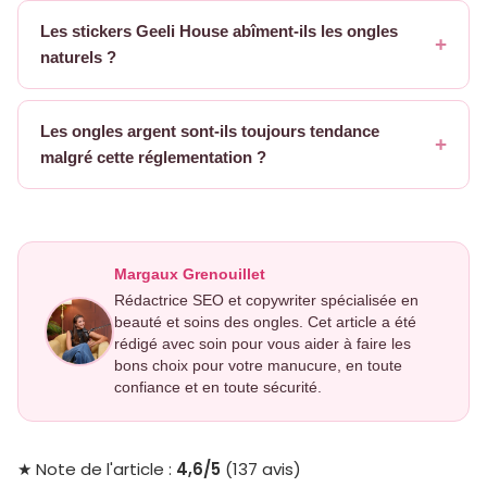
Les stickers Geeli House abîment-ils les ongles
naturels ?
Les ongles argent sont-ils toujours tendance
malgré cette réglementation ?
Margaux Grenouillet
Rédactrice SEO et copywriter spécialisée en
beauté et soins des ongles. Cet article a été
rédigé avec soin pour vous aider à faire les
bons choix pour votre manucure, en toute
confiance et en toute sécurité.
4,6/5
★ Note de l'article :
(137 avis)