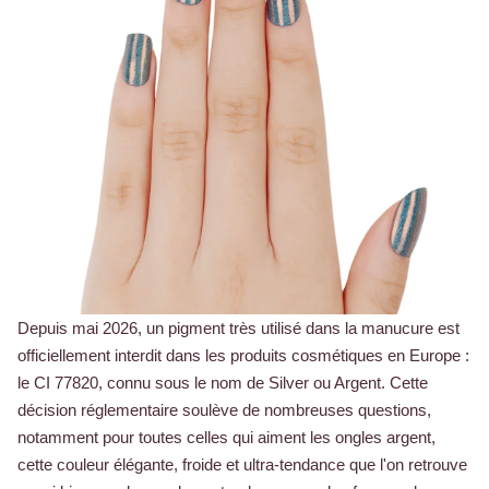
Depuis mai 2026, un pigment très utilisé dans la manucure est
officiellement interdit dans les produits cosmétiques en Europe :
le CI 77820, connu sous le nom de Silver ou Argent. Cette
décision réglementaire soulève de nombreuses questions,
notamment pour toutes celles qui aiment les ongles argent,
cette couleur élégante, froide et ultra-tendance que l'on retrouve