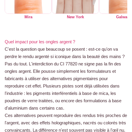
Mira
New York
Galway
Quel impact pour les ongles argent ?
C'est la question que beaucoup se posent : est-ce qu'on va
perdre le rendu argenté si iconique dans la beauté des mains ?
Pas du tout. L'interdiction du CI 77820 ne signe pas la fin des
ongles argent. Elle pousse simplement les formulateurs et
fabricants à utiliser des alternatives pigmentaires pour
reproduire cet effet. Plusieurs pistes sont déjà utilisées dans
l'industrie : les pigments interférentiels à base de mica, les
poudres de verre traitées, ou encore des formulations à base
d'aluminium dans certains cas.
Ces alternatives peuvent reproduire des rendus très proches de
l'argent, avec des effets holographiques, nacrés ou colorés très
convaincants. La différence n'est souvent pas visible à l'œil nu.