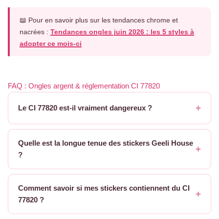
📖 Pour en savoir plus sur les tendances chrome et
nacrées :
Tendances ongles juin 2026 : les 5 styles à
adopter ce mois-ci
FAQ : Ongles argent & réglementation CI 77820
Le CI 77820 est-il vraiment dangereux ?
Quelle est la longue tenue des stickers Geeli House
?
Comment savoir si mes stickers contiennent du CI
77820 ?