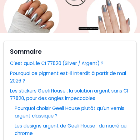
Sommaire
C'est quoi, le CI 77820 (Silver / Argent) ?
Pourquoi ce pigment est-il interdit à partir de mai
2026 ?
Les stickers Geeli House : la solution argent sans CI
77820, pour des ongles impeccables
Pourquoi choisir Geeli House plutôt qu'un vernis
argent classique ?
Les designs argent de Geeli House : du nacré au
chrome