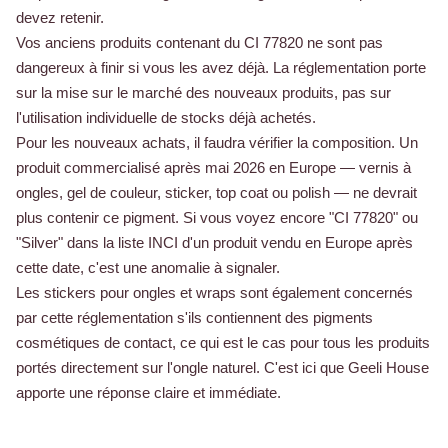
devez retenir.
Vos anciens produits contenant du CI 77820 ne sont pas
dangereux à finir si vous les avez déjà. La réglementation porte
sur la mise sur le marché des nouveaux produits, pas sur
l'utilisation individuelle de stocks déjà achetés.
Pour les nouveaux achats, il faudra vérifier la composition. Un
produit commercialisé après mai 2026 en Europe — vernis à
ongles, gel de couleur, sticker, top coat ou polish — ne devrait
plus contenir ce pigment. Si vous voyez encore "CI 77820" ou
"Silver" dans la liste INCI d'un produit vendu en Europe après
cette date, c'est une anomalie à signaler.
Les stickers pour ongles et wraps sont également concernés
par cette réglementation s'ils contiennent des pigments
cosmétiques de contact, ce qui est le cas pour tous les produits
portés directement sur l'ongle naturel. C'est ici que Geeli House
apporte une réponse claire et immédiate.