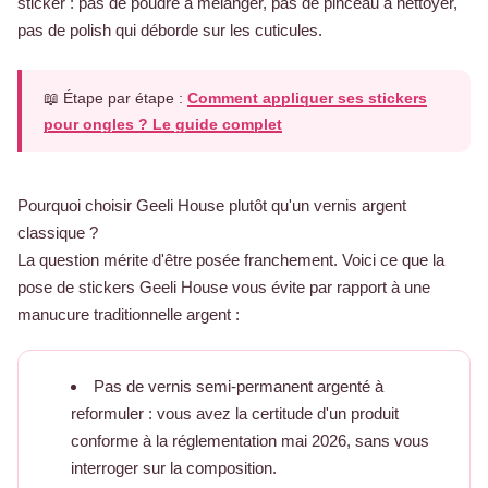
sticker : pas de poudre à mélanger, pas de pinceau à nettoyer,
pas de polish qui déborde sur les cuticules.
📖 Étape par étape :
Comment appliquer ses stickers
pour ongles ? Le guide complet
Pourquoi choisir Geeli House plutôt qu'un vernis argent
classique ?
La question mérite d'être posée franchement. Voici ce que la
pose de stickers Geeli House vous évite par rapport à une
manucure traditionnelle argent :
Pas de vernis semi-permanent argenté à
reformuler : vous avez la certitude d'un produit
conforme à la réglementation mai 2026, sans vous
interroger sur la composition.