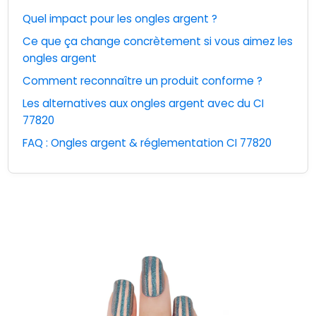
Quel impact pour les ongles argent ?
Ce que ça change concrètement si vous aimez les
ongles argent
Comment reconnaître un produit conforme ?
Les alternatives aux ongles argent avec du CI
77820
FAQ : Ongles argent & réglementation CI 77820