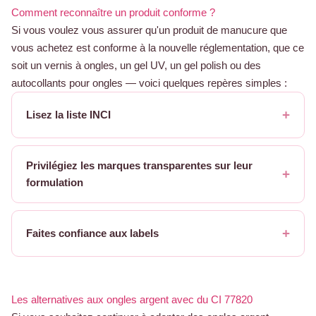
Comment reconnaître un produit conforme ?
Si vous voulez vous assurer qu'un produit de manucure que
vous achetez est conforme à la nouvelle réglementation, que ce
soit un vernis à ongles, un gel UV, un gel polish ou des
autocollants pour ongles — voici quelques repères simples :
Lisez la liste INCI
Privilégiez les marques transparentes sur leur
formulation
Faites confiance aux labels
Les alternatives aux ongles argent avec du CI 77820