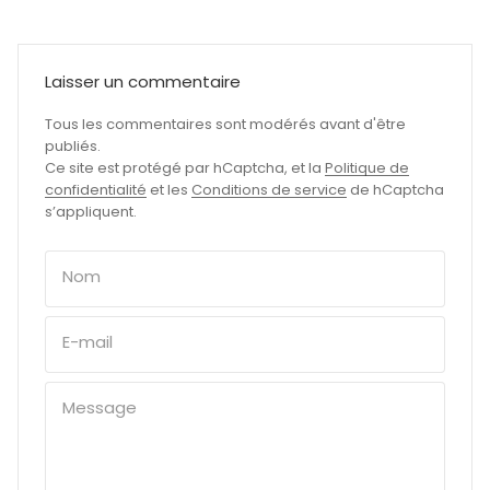
Laisser un commentaire
Tous les commentaires sont modérés avant d'être
publiés.
Ce site est protégé par hCaptcha, et la
Politique de
confidentialité
et les
Conditions de service
de hCaptcha
s’appliquent.
Nom
E-mail
Message