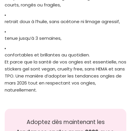
courts, rongés ou fragiles,
retrait doux à l’huile, sans acétone ni limage agressif,
tenue jusqu’à 3 semaines,
confortables et brillantes au quotidien.
Et parce que la santé de vos ongles est essentielle, nos
stickers gel sont
vegan, cruelty free, sans HEMA et sans
TPO
. Une manière d’adopter les tendances ongles de
mars 2026 tout en respectant vos ongles,
naturellement.
Adoptez dès maintenant les