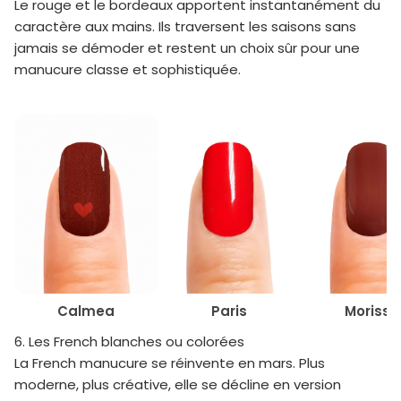
Le rouge et le bordeaux apportent instantanément du
caractère aux mains. Ils traversent les saisons sans
jamais se démoder et restent un choix sûr pour une
manucure classe et sophistiquée.
Calmea
Morissa
Paris
6. Les French blanches ou colorées
La French manucure se réinvente en mars. Plus
moderne, plus créative, elle se décline en version