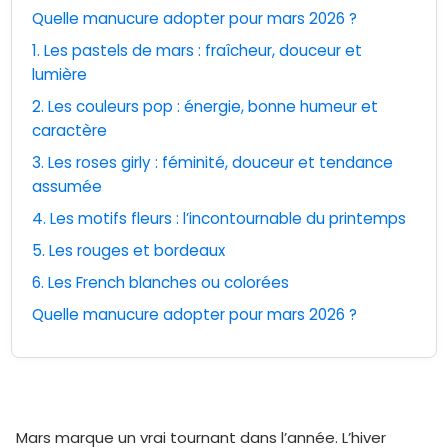
Quelle manucure adopter pour mars 2026 ?
1. Les pastels de mars : fraîcheur, douceur et
lumière
2. Les couleurs pop : énergie, bonne humeur et
caractère
3. Les roses girly : féminité, douceur et tendance
assumée
4. Les motifs fleurs : l’incontournable du printemps
5. Les rouges et bordeaux
6. Les French blanches ou colorées
Quelle manucure adopter pour mars 2026 ?
Mars marque un vrai tournant dans l’année. L’hiver