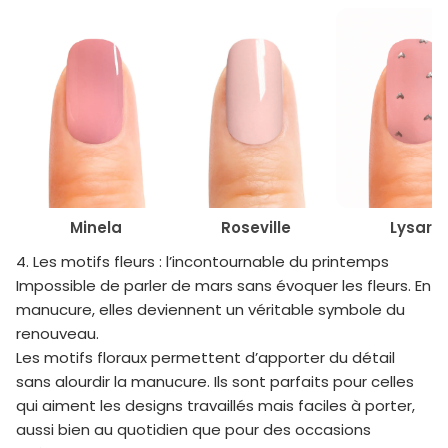
Minela
Lysara
Roseville
4. Les motifs fleurs : l’incontournable du printemps
Impossible de parler de mars sans évoquer les fleurs. En
manucure, elles deviennent un véritable symbole du
renouveau.
Les motifs floraux permettent d’apporter du détail
sans alourdir la manucure. Ils sont parfaits pour celles
qui aiment les designs travaillés mais faciles à porter,
aussi bien au quotidien que pour des occasions