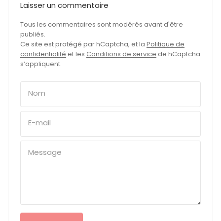
Laisser un commentaire
Tous les commentaires sont modérés avant d'être
publiés.
Ce site est protégé par hCaptcha, et la
Politique de
confidentialité
et les
Conditions de service
de hCaptcha
s’appliquent.
Nom
E-mail
Message