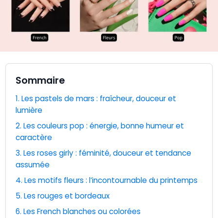
Sommaire
1. Les pastels de mars : fraîcheur, douceur et
lumière
2. Les couleurs pop : énergie, bonne humeur et
caractère
3. Les roses girly : féminité, douceur et tendance
assumée
4. Les motifs fleurs : l’incontournable du printemps
5. Les rouges et bordeaux
6. Les French blanches ou colorées