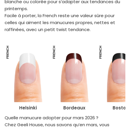
blanche ou colorée pour s’adapter aux tendances du
printemps.
Facile à porter, la French reste une valeur sûre pour
celles qui aiment les manucures propres, nettes et
raffinées, avec un petit twist tendance.
Helsinki
Bordeaux
Boston
Quelle manucure adopter pour mars 2026 ?
Chez
Geeli House
, nous savons qu’en mars, vous