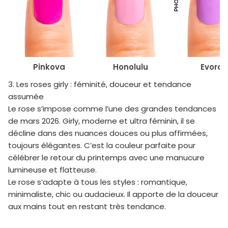
Pinkova
Honolulu
Evora
3. Les roses girly : féminité, douceur et tendance
assumée
Le rose s’impose comme l’une des grandes tendances
de mars 2026. Girly, moderne et ultra féminin, il se
décline dans des nuances douces ou plus affirmées,
toujours élégantes. C’est la couleur parfaite pour
célébrer le retour du printemps avec une manucure
lumineuse et flatteuse.
Le rose s’adapte à tous les styles : romantique,
minimaliste, chic ou audacieux. Il apporte de la douceur
aux mains tout en restant très tendance.