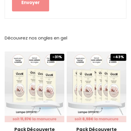
Envoyer
Découvrez nos ongles en gel
-31%
-43%
Pack Découverte
Pack Découverte