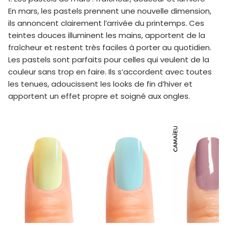
En mars, les pastels prennent une nouvelle dimension,
ils annoncent clairement l’arrivée du printemps. Ces
teintes douces illuminent les mains, apportent de la
fraîcheur et restent très faciles à porter au quotidien.
Les pastels sont parfaits pour celles qui veulent de la
couleur sans trop en faire. Ils s’accordent avec toutes
les tenues, adoucissent les looks de fin d’hiver et
apportent un effet propre et soigné aux ongles.