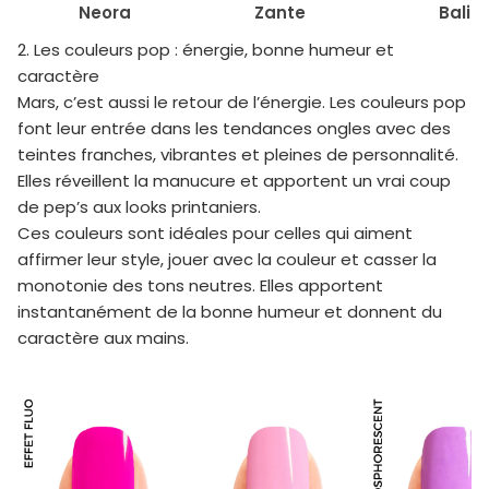
Neora
Zante
Bali
2. Les couleurs pop : énergie, bonne humeur et
caractère
Mars, c’est aussi le retour de l’énergie. Les couleurs pop
font leur entrée dans les tendances ongles avec des
teintes franches, vibrantes et pleines de personnalité.
Elles réveillent la manucure et apportent un vrai coup
de pep’s aux looks printaniers.
Ces couleurs sont idéales pour celles qui aiment
affirmer leur style, jouer avec la couleur et casser la
monotonie des tons neutres. Elles apportent
instantanément de la bonne humeur et donnent du
caractère aux mains.