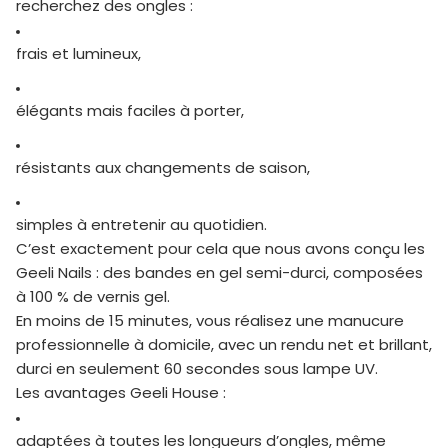
recherchez des ongles :
frais et lumineux,
élégants mais faciles à porter,
résistants aux changements de saison,
simples à entretenir au quotidien.
C’est exactement pour cela que nous avons conçu les
Geeli Nails
: des bandes en gel semi-durci, composées
à 100 % de vernis gel.
En moins de 15 minutes, vous réalisez une manucure
professionnelle à domicile, avec un rendu net et brillant,
durci en seulement 60 secondes sous lampe UV.
Les avantages Geeli House :
adaptées à toutes les longueurs d’ongles, même