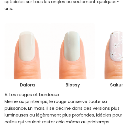
spéciales sur tous les ongles ou seulement quelques-
uns.
Dalora
Blossy
Sakura
5. Les rouges et bordeaux
Même au printemps, le rouge conserve toute sa
puissance. En mars, il se décline dans des versions plus
lumineuses ou légèrement plus profondes, idéales pour
celles qui veulent rester chic même au printemps.