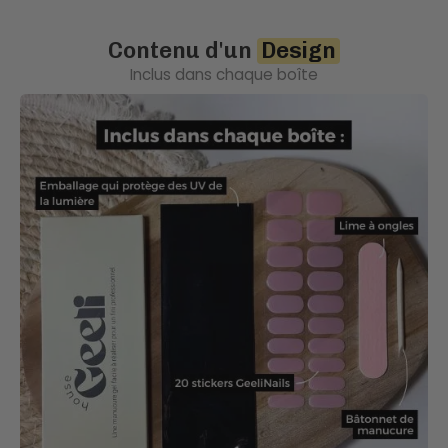
Contenu d'un
Design
Inclus dans chaque boîte