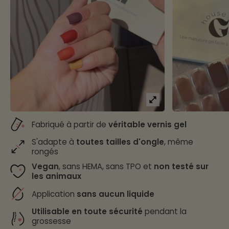
Fabriqué à partir de
véritable vernis gel
S'adapte à
toutes tailles d'ongle
, même
rongés
Vegan
, sans HEMA, sans TPO et
non testé sur
les animaux
Application
sans aucun liquide
Utilisable en toute sécurité
pendant la
grossesse