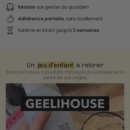
Résiste
aux gestes du quotidien
Adhérence parfaite
, sans écaillement
Sublime et intact jusqu'à
3 semaines
Un
jeu d'enfant
à retirer
Sans ponceuse ni produits chimiques pour préserver la
santé de vos ongles