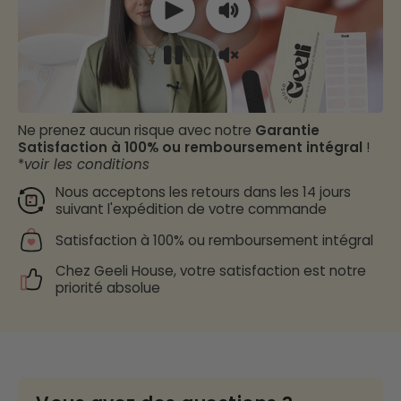
Ne prenez aucun risque avec notre
Garantie
Satisfaction à 100% ou remboursement intégral
!
*
voir les conditions
Nous acceptons les retours dans les 14 jours
suivant l'expédition de votre commande
Satisfaction à 100% ou remboursement intégral
Chez Geeli House, votre satisfaction est notre
priorité absolue