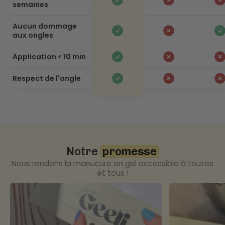
semaines
Aucun dommage
aux ongles
Application < 10 min
Respect de l'ongle
Notre
promesse
Nous rendons la manucure en gel accessible à toutes
et tous !