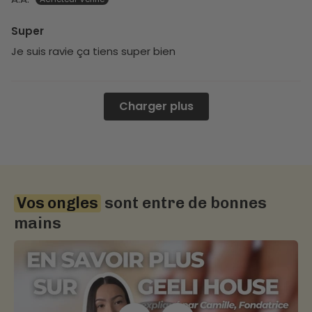
Super
Je suis ravie ça tiens super bien
Charger plus
Vos ongles
sont entre de bonnes
mains