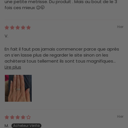
une petite metrisse. Du produit . Mais au bout de le 3
fois ces mieux 😉🤭
Hier
V.
En fait il faut pas jamais commencer parce que après
on s’en lasse plus de regarder le site sinon on les
achèterai tous tellement ils sont tous magnifiques...
Lire plus
Hier
M.