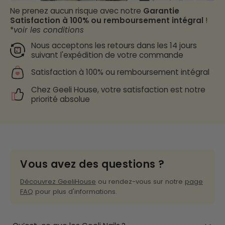
Ne prenez aucun risque avec notre
Garantie
Satisfaction à 100% ou remboursement intégral
!
*
voir les conditions
Nous acceptons les retours dans les 14 jours
suivant l'expédition de votre commande
Satisfaction à 100% ou remboursement intégral
Chez Geeli House, votre satisfaction est notre
priorité absolue
Vous avez des questions ?
Découvrez GeeliHouse
ou rendez-vous sur notre
page
FAQ
pour plus d'informations.