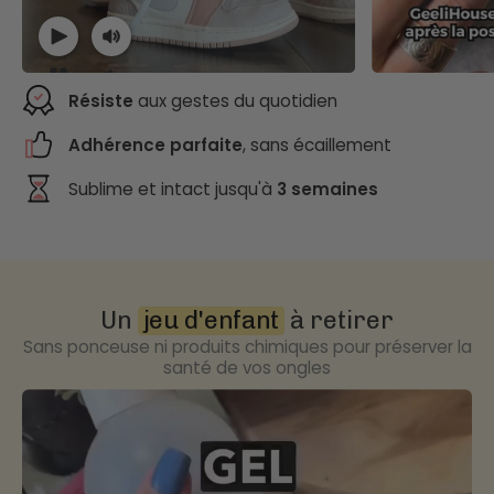
Résiste
aux gestes du quotidien
Adhérence parfaite
, sans écaillement
Sublime et intact jusqu'à
3 semaines
Un
jeu d'enfant
à retirer
Sans ponceuse ni produits chimiques pour préserver la
santé de vos ongles