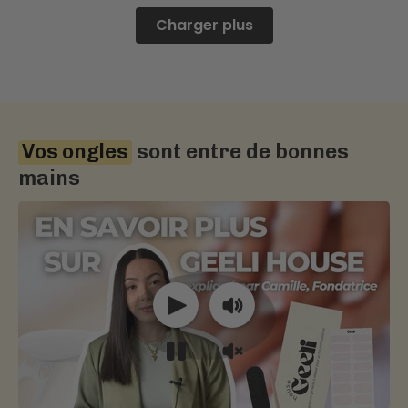
Charger plus
Vos ongles
sont entre de bonnes
mains