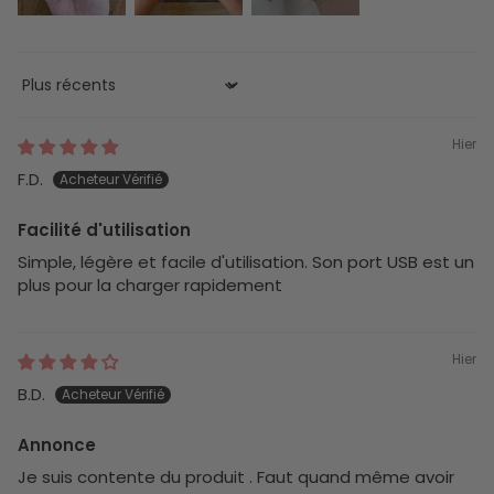
Sort by
Hier
F.D.
Facilité d'utilisation
Simple, légère et facile d'utilisation. Son port USB est un
plus pour la charger rapidement
Hier
B.D.
Annonce
Je suis contente du produit . Faut quand même avoir