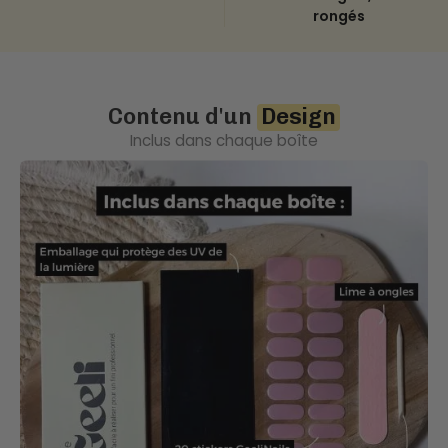
rongés
Contenu d'un
Design
Inclus dans chaque boîte