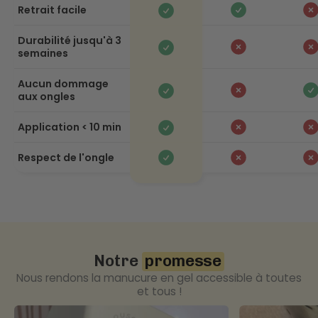
Retrait facile
Durabilité jusqu'à 3
semaines
Aucun dommage
aux ongles
Application < 10 min
Respect de l'ongle
Notre
promesse
Nous rendons la manucure en gel accessible à toutes
et tous !