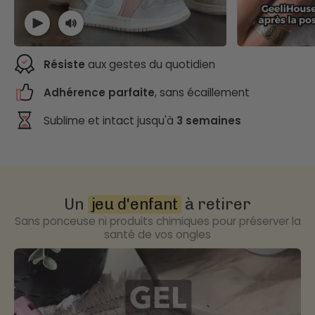
Résiste
aux gestes du quotidien
Adhérence parfaite
, sans écaillement
Sublime et intact jusqu'à
3 semaines
Un
jeu d'enfant
à retirer
Sans ponceuse ni produits chimiques pour préserver la
santé de vos ongles