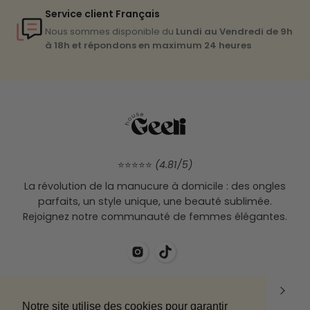
Service client Français
Nous sommes disponible du
Lundi au Vendredi de 9h
à 18h et répondons en maximum 24 heures
⭐⭐⭐⭐⭐
(4.81/5)
La révolution de la manucure à domicile : des ongles
parfaits, un style unique, une beauté sublimée.
Rejoignez notre communauté de femmes élégantes.
Boutique
Notre site utilise des cookies pour garantir