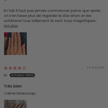
En fait il faut pas jamais commencer parce que après
on s’en lasse plus de regarder le site sinon on les
achèterai tous tellement ils sont tous magnifiques...
Lire plus
il y a 2 jours
M.
Très bien
J’aime beaucoup,