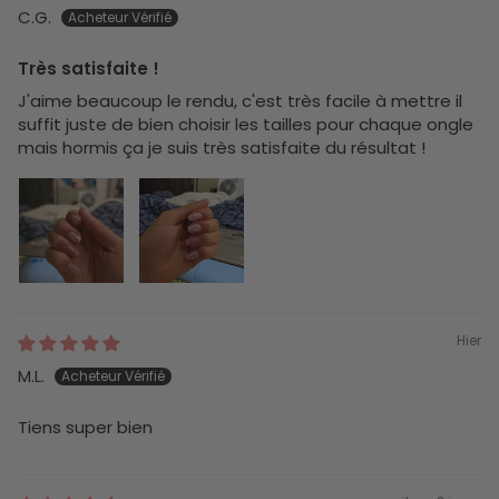
C.G.
Très satisfaite !
J'aime beaucoup le rendu, c'est très facile à mettre il
suffit juste de bien choisir les tailles pour chaque ongle
mais hormis ça je suis très satisfaite du résultat !
Hier
M.L.
Tiens super bien