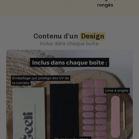
rongés
Contenu d'un
Design
Inclus dans chaque boîte