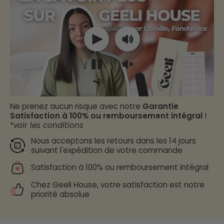
Ne prenez aucun risque avec notre
Garantie
Satisfaction à 100% ou remboursement intégral
!
*
voir les conditions
Nous acceptons les retours dans les 14 jours
suivant l'expédition de votre commande
Satisfaction à 100% ou remboursement intégral
Chez Geeli House, votre satisfaction est notre
priorité absolue