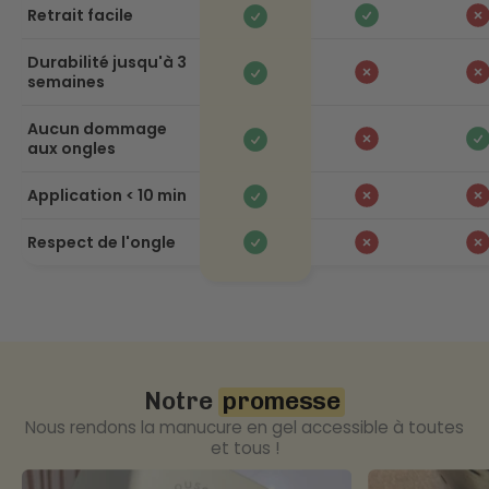
Retrait facile
Durabilité jusqu'à 3
semaines
Aucun dommage
aux ongles
Application < 10 min
Respect de l'ongle
Notre
promesse
Nous rendons la manucure en gel accessible à toutes
et tous !