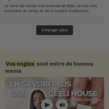
Je viens de tester mon premier kit Béja. Je suis très
satisfaite du rendu et de la facilité d'utilisation.
Charger plus
Vos ongles
sont entre de bonnes
mains