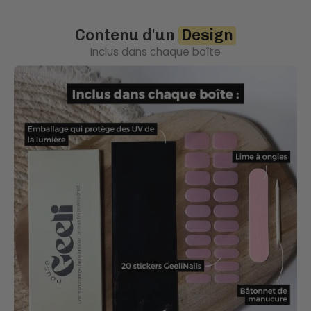
Contenu d'un
Design
Inclus dans chaque boîte