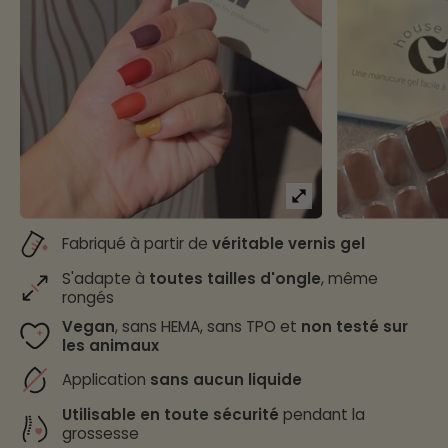
Fabriqué à partir de
véritable vernis gel
S'adapte à
toutes tailles d'ongle
, même
rongés
Vegan
, sans HEMA, sans TPO et
non testé sur
les animaux
Application
sans aucun liquide
Utilisable en toute sécurité
pendant la
grossesse