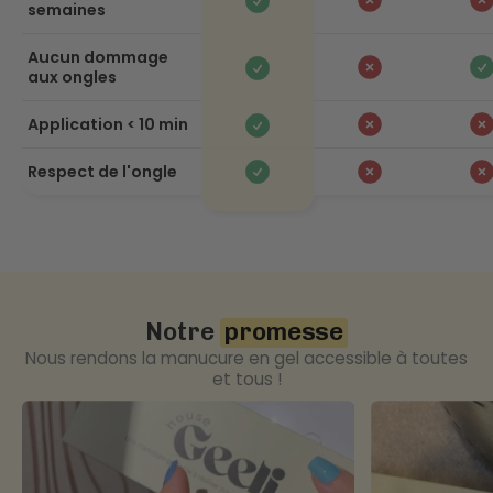
semaines
Aucun dommage
aux ongles
Application < 10 min
Respect de l'ongle
Notre
promesse
Nous rendons la manucure en gel accessible à toutes
et tous !