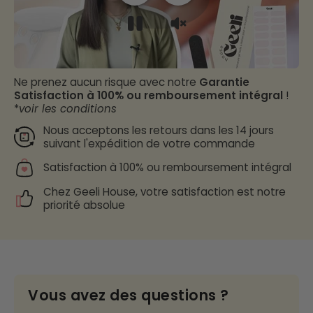
Ne prenez aucun risque avec notre
Garantie
Satisfaction à 100% ou remboursement intégral
!
*
voir les conditions
Nous acceptons les retours dans les 14 jours
suivant l'expédition de votre commande
Satisfaction à 100% ou remboursement intégral
Chez Geeli House, votre satisfaction est notre
priorité absolue
Vous avez des questions ?