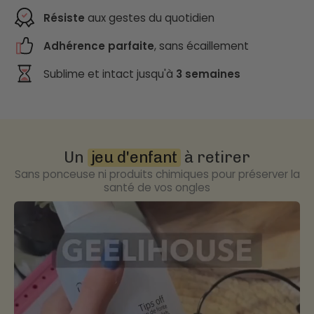
Résiste
aux gestes du quotidien
Adhérence parfaite
, sans écaillement
Sublime et intact jusqu'à
3 semaines
Un
jeu d'enfant
à retirer
Sans ponceuse ni produits chimiques pour préserver la
santé de vos ongles